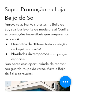
Super Promoção na Loja 
Beijo do Sol
Aproveite as incríveis ofertas na Beijo do 
Sol, sua loja favorita de moda praia! Confira 
as promoções imperdíveis que preparamos 
para você:
Descontos de 50%
 em toda a coleção 
de biquínis e maiôs!
Novidades da temporada
 com preços 
especiais.
Não perca essa oportunidade de renovar 
seu guarda-roupa de verão. Visite a Beijo 
do Sol e aproveite!