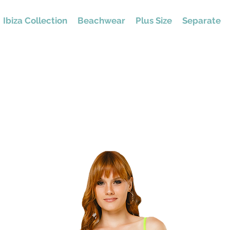
Ibiza Collection
Beachwear
Plus Size
Separate