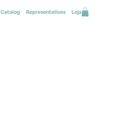
Catalog
Representatives
Loja