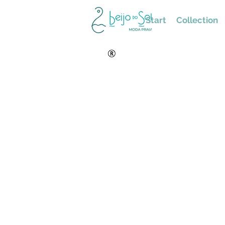
Start
Collection