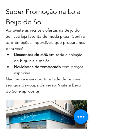
Super Promoção na Loja 
Beijo do Sol
Aproveite as incríveis ofertas na Beijo do 
Sol, sua loja favorita de moda praia! Confira 
as promoções imperdíveis que preparamos 
para você:
Descontos de 50%
 em toda a coleção 
de biquínis e maiôs!
Novidades da temporada
 com preços 
especiais.
Não perca essa oportunidade de renovar 
seu guarda-roupa de verão. Visite a Beijo 
do Sol e aproveite!