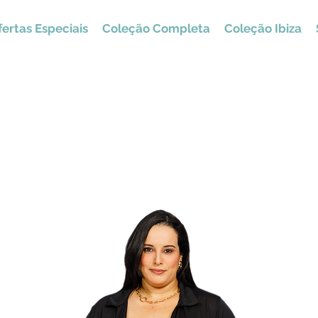
ertas Especiais
Coleção Completa
Coleção Ibiza