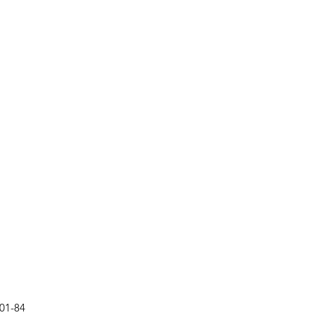
001-84