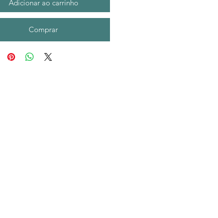
Adicionar ao carrinho
Comprar