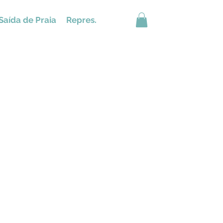
Saída de Praia
Repres.