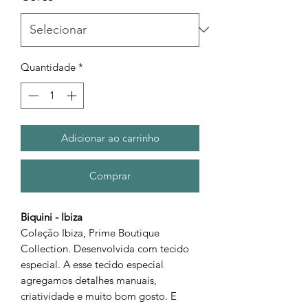
Quantidade
*
Adicionar ao carrinho
Comprar
Biquini - Ibiza
Coleção Ibiza, Prime Boutique
Collection. Desenvolvida com tecido
especial. A esse tecido especial
agregamos detalhes manuais,
criatividade e muito bom gosto. E